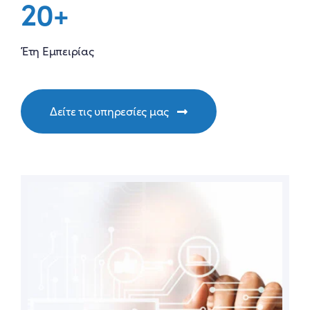
20+
Έτη Εμπειρίας
Δείτε τις υπηρεσίες μας