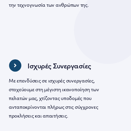
την τεχνογνωσία των ανθρώπων της.
Ισχυρές Συνεργασίες
Με επενδύσεις σε ισχυρές συνεργασίες,
στοχεύουμε στη μέγιστη ικανοποίηση των
πελατών μας, χτίζοντας υποδομές που
ανταποκρίνονται πλήρως στις σύγχρονες
προκλήσεις και απαιτήσεις.