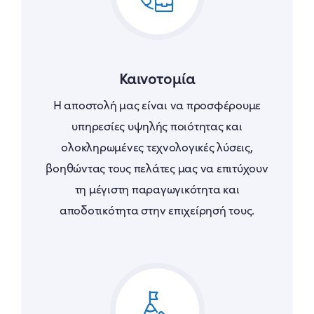
Καινοτομία
Η αποστολή μας είναι να προσφέρουμε
υπηρεσίες υψηλής ποιότητας και
ολοκληρωμένες τεχνολογικές λύσεις,
βοηθώντας τους πελάτες μας να επιτύχουν
τη μέγιστη παραγωγικότητα και
αποδοτικότητα στην επιχείρησή τους.