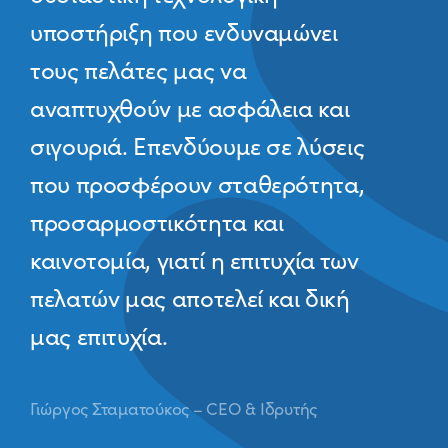
υποστήριξη που ενδυναμώνει
τους πελάτες μας να
αναπτυχθούν με ασφάλεια και
σιγουριά. Επενδύουμε σε λύσεις
που προσφέρουν σταθερότητα,
προσαρμοστικότητα και
καινοτομία, γιατί η επιτυχία των
πελατών μας αποτελεί και δική
μας επιτυχία.
Γιώργος Σταματούκος – CEO & Ιδρυτής