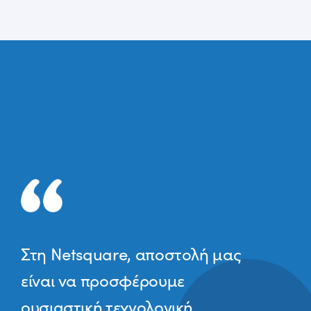
Στη Netsquare, αποστολή μας
είναι να προσφέρουμε
ουσιαστική τεχνολογική