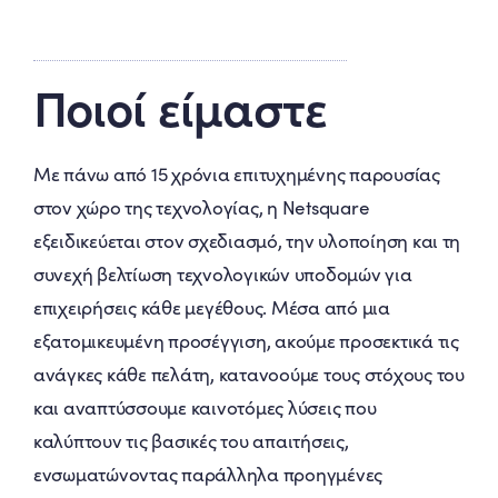
Ποιοί είμαστε
Με πάνω από 15 χρόνια επιτυχημένης παρουσίας
στον χώρο της τεχνολογίας, η Netsquare
εξειδικεύεται στον σχεδιασμό, την υλοποίηση και τη
συνεχή βελτίωση τεχνολογικών υποδομών για
επιχειρήσεις κάθε μεγέθους. Μέσα από μια
εξατομικευμένη προσέγγιση, ακούμε προσεκτικά τις
ανάγκες κάθε πελάτη, κατανοούμε τους στόχους του
και αναπτύσσουμε καινοτόμες λύσεις που
καλύπτουν τις βασικές του απαιτήσεις,
ενσωματώνοντας παράλληλα προηγμένες