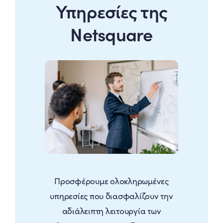
Υπηρεσίες της
Netsquare
Προσφέρουμε ολοκληρωμένες
υπηρεσίες που διασφαλίζουν την
αδιάλειπτη λειτουργία των