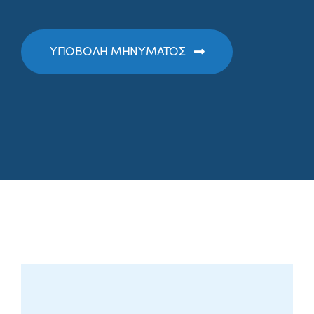
ΥΠΟΒΟΛΗ ΜΗΝΥΜΑΤΟΣ