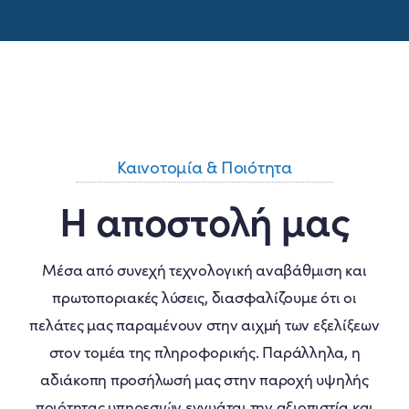
Καινοτομία & Ποιότητα
Η αποστολή μας
Μέσα από συνεχή τεχνολογική αναβάθμιση και
πρωτοποριακές λύσεις, διασφαλίζουμε ότι οι
πελάτες μας παραμένουν στην αιχμή των εξελίξεων
στον τομέα της πληροφορικής. Παράλληλα, η
αδιάκοπη προσήλωσή μας στην παροχή υψηλής
ποιότητας υπηρεσιών εγγυάται την αξιοπιστία και