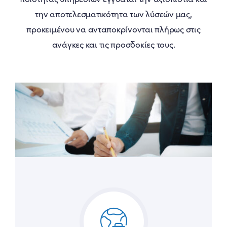
την αποτελεσματικότητα των λύσεών μας,
προκειμένου να ανταποκρίνονται πλήρως στις
ανάγκες και τις προσδοκίες τους.