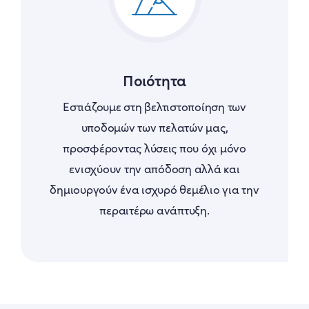
Ποιότητα
Εστιάζουμε στη βελτιστοποίηση των
υποδομών των πελατών μας,
προσφέροντας λύσεις που όχι μόνο
ενισχύουν την απόδοση αλλά και
δημιουργούν ένα ισχυρό θεμέλιο για την
περαιτέρω ανάπτυξη.