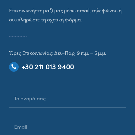
Επικοινωνήστε μαζί μας μέσω email, τηλεφώνου ή
συμπληρώστε τη σχετική φόρμα.
Ώρες Επικοινωνίας: Δευ-Παρ, 9 π.μ. – 5 μ.μ.
+30 211 013 9400