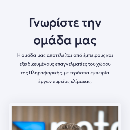
Γνωρίστε την
ομάδα μας
Η ομάδα μας αποτελείται από έμπειρους και
εξειδικευμένους επαγγελματίες του χώρου
της Πληροφορικής, με τεράστια εμπειρία
έργων ευρείας κλίμακας.