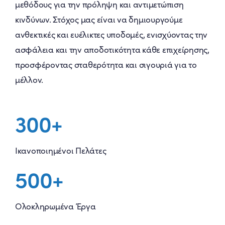
μεθόδους για την πρόληψη και αντιμετώπιση
κινδύνων. Στόχος μας είναι να δημιουργούμε
ανθεκτικές και ευέλικτες υποδομές, ενισχύοντας την
ασφάλεια και την αποδοτικότητα κάθε επιχείρησης,
προσφέροντας σταθερότητα και σιγουριά για το
μέλλον.
300+
Ικανοποιημένοι Πελάτες
500+
Ολοκληρωμένα Έργα