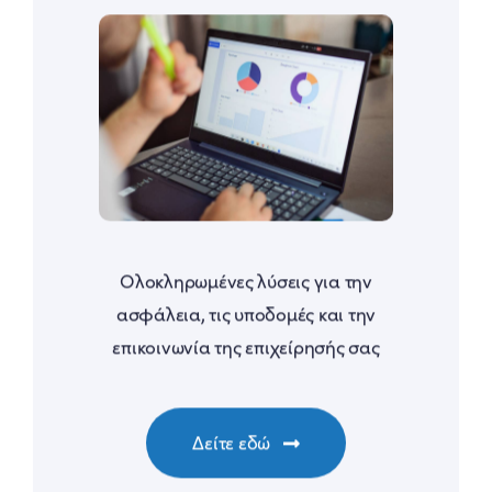
Ολοκληρωμένες λύσεις για την
ασφάλεια, τις υποδομές και την
επικοινωνία της επιχείρησής σας
Δείτε εδώ