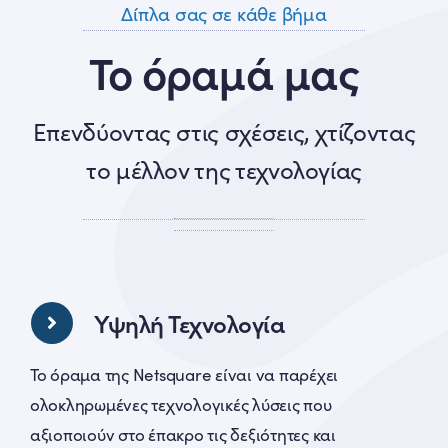
Δίπλα σας σε κάθε βήμα
Το όραμά μας
Επενδύοντας στις σχέσεις, χτίζοντας
το μέλλον της τεχνολογίας
Υψηλή Τεχνολογία
Το όραμα της Netsquare είναι να παρέχει
ολοκληρωμένες τεχνολογικές λύσεις που
αξιοποιούν στο έπακρο τις δεξιότητες και