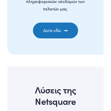
πληροφοριακών υποδομών των
πελατών μας.
Δείτε εδώ
Λύσεις της
Netsquare